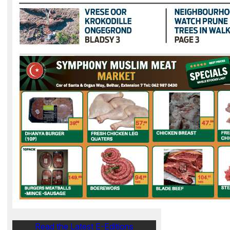
Read the Latest E-Editions