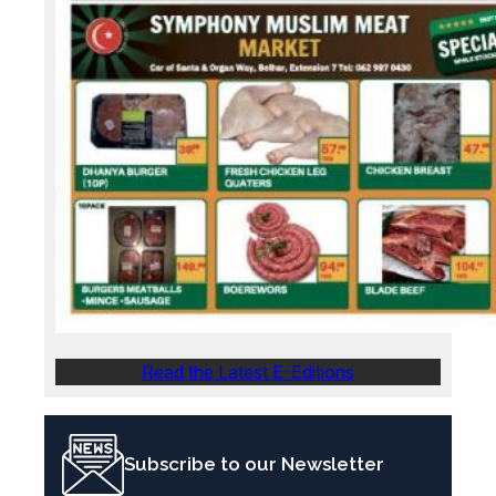
Read the Latest E-Editions
Subscribe to our Newsletter