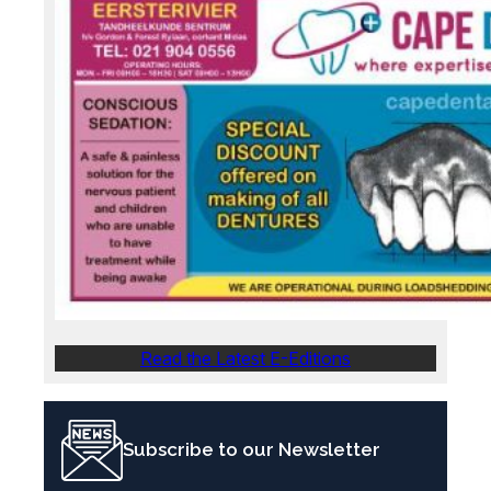
Read the Latest E-Editions
Subscribe to our Newsletter