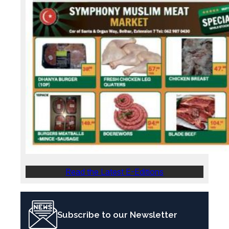
Read the Latest E-Editions
Subscribe to our Newsletter