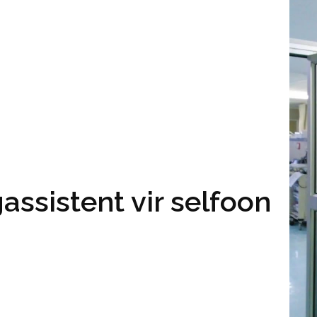
assistent vir selfoon