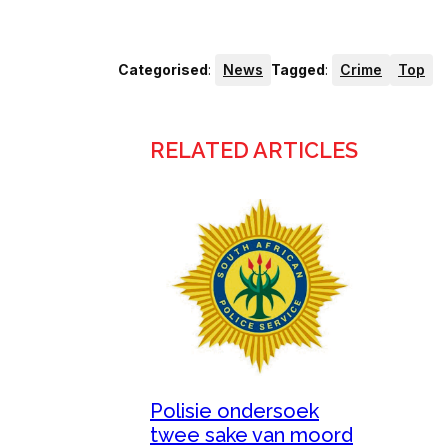
Categorised
:
News
Tagged
:
Crime
Top
RELATED ARTICLES
Polisie ondersoek
twee sake van moord