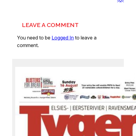
LEAVE A COMMENT
You need to be
Logged In
to leave a
comment.