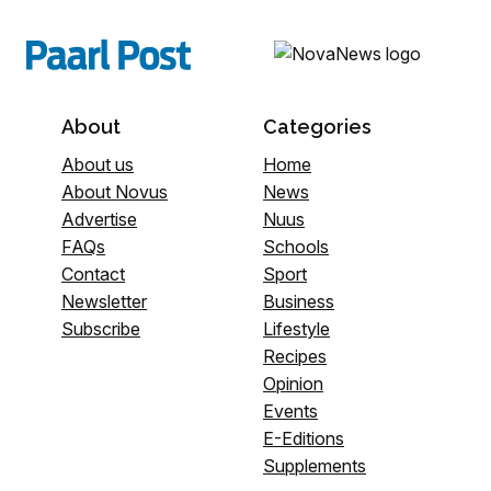
About
Categories
About us
Home
About Novus
News
Advertise
Nuus
FAQs
Schools
Contact
Sport
Newsletter
Business
Subscribe
Lifestyle
Recipes
Opinion
Events
E-Editions
Supplements