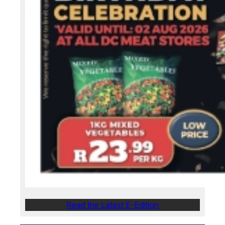
Read the Latest E-Edition