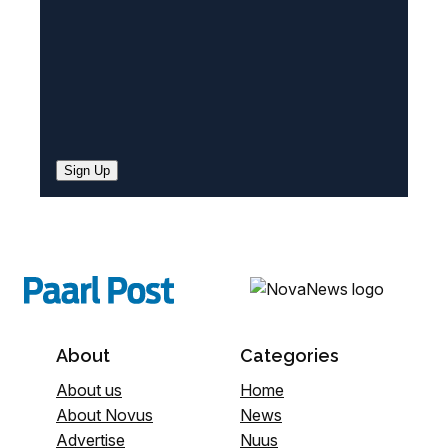
Sign Up
About
Categories
About us
Home
About Novus
News
Advertise
Nuus