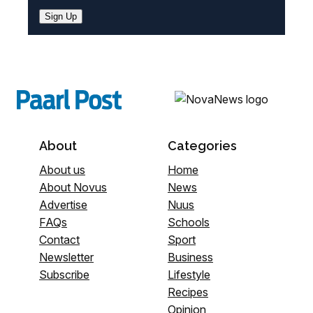
Sign Up
About
Categories
About us
Home
About Novus
News
Advertise
Nuus
FAQs
Schools
Contact
Sport
Newsletter
Business
Subscribe
Lifestyle
Recipes
Opinion