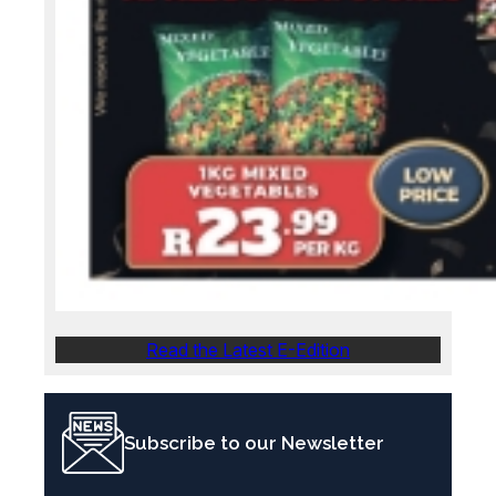
Read the Latest E-Edition
Subscribe to our Newsletter