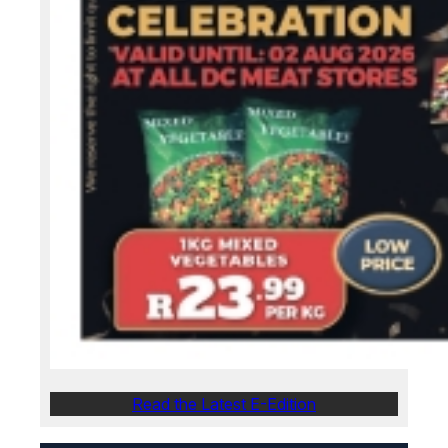
Read the Latest E-Edition