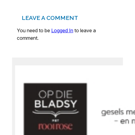
LEAVE A COMMENT
You need to be
Logged In
to leave a
comment.