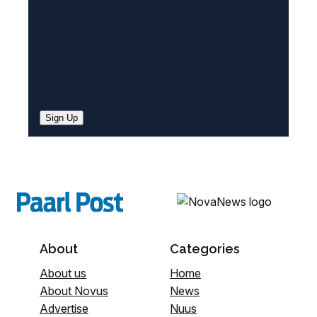
Sign Up
About
Categories
About us
Home
About Novus
News
Advertise
Nuus