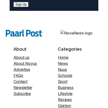
Sign Up
About
Categories
About us
Home
About Novus
News
Advertise
Nuus
FAQs
Schools
Contact
Sport
Newsletter
Business
Subscribe
Lifestyle
Recipes
Opinion