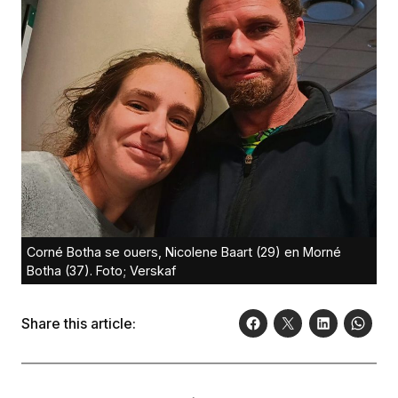
Corné Botha se ouers, Nicolene Baart (29) en Morné
Botha (37). Foto; Verskaf
Share this article: