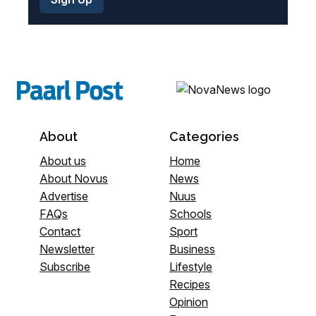
About
Categories
About us
Home
About Novus
News
Advertise
Nuus
FAQs
Schools
Contact
Sport
Newsletter
Business
Subscribe
Lifestyle
Recipes
Opinion