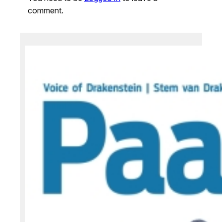
comment.