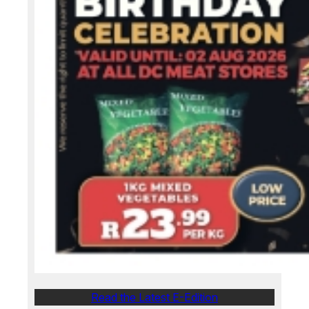
Read the Latest E-Edition