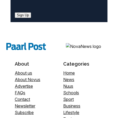
Sign Up
About
Categories
About us
Home
About Novus
News
Advertise
Nuus
FAQs
Schools
Contact
Sport
Newsletter
Business
Subscribe
Lifestyle