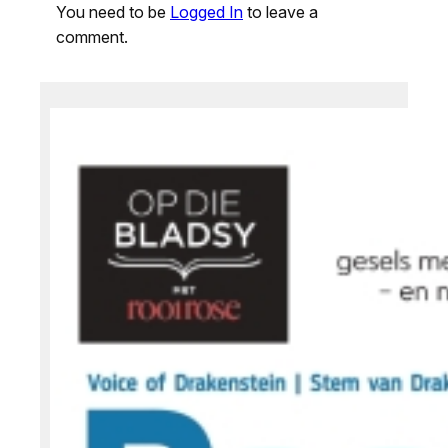
You need to be
Logged In
to leave a
comment.