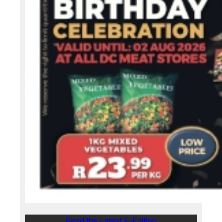
Read the Latest E-Edition