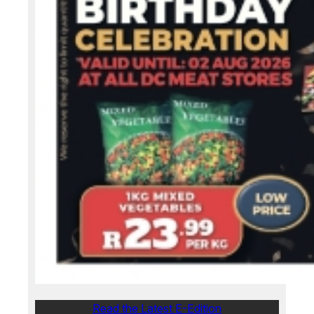
Read the Latest E-Edition