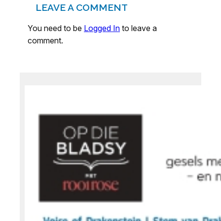
LEAVE A COMMENT
You need to be
Logged In
to leave a
comment.