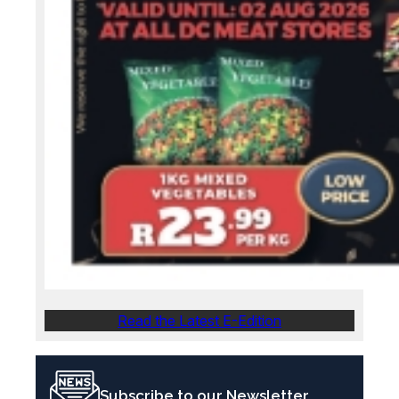
Read the Latest E-Edition
Subscribe to our Newsletter