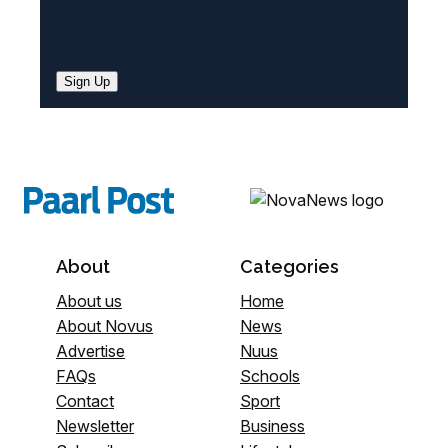
Sign Up
About
Categories
About us
Home
About Novus
News
Advertise
Nuus
FAQs
Schools
Contact
Sport
Newsletter
Business