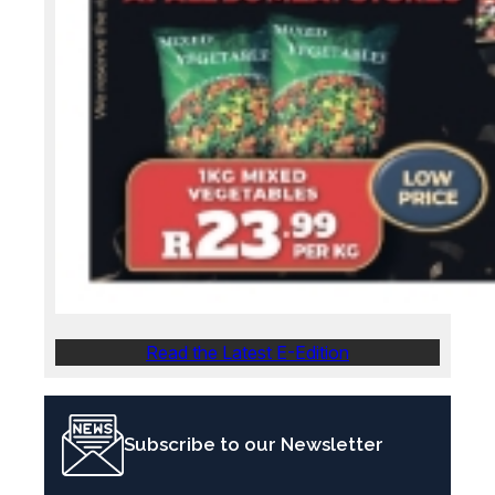
Read the Latest E-Edition
Subscribe to our Newsletter