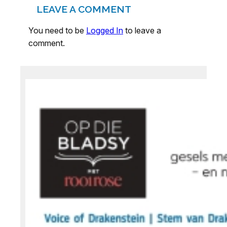
LEAVE A COMMENT
You need to be
Logged In
to leave a
comment.