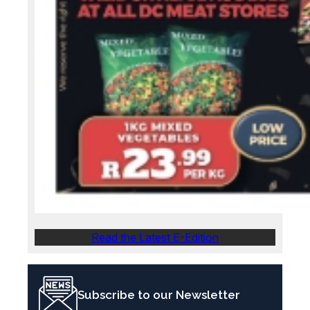
Read the Latest E-Edition
Subscribe to our Newsletter