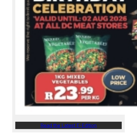
Read the Latest E-Edition