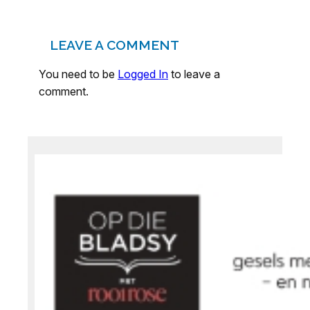
LEAVE A COMMENT
You need to be
Logged In
to leave a
comment.