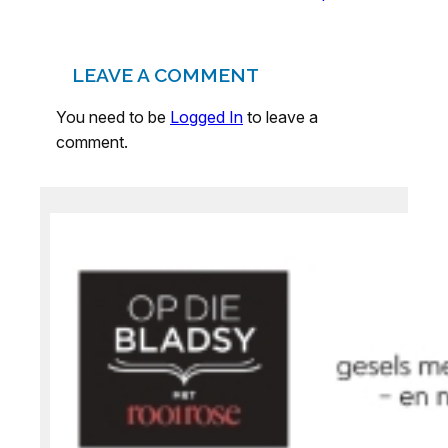
LEAVE A COMMENT
You need to be
Logged In
to leave a
comment.