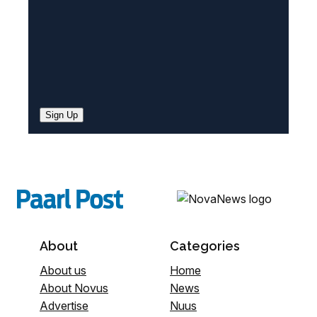
Sign Up
About
Categories
About us
Home
About Novus
News
Advertise
Nuus