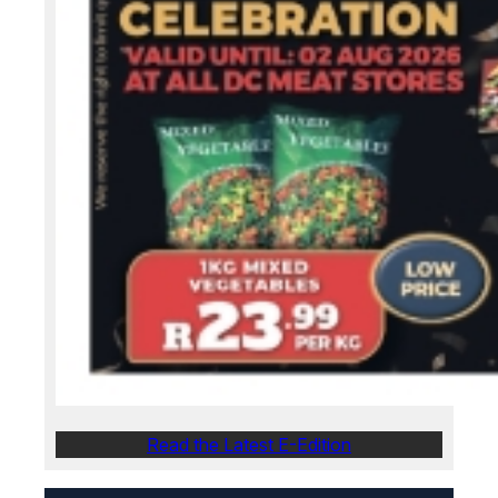
Read the Latest E-Edition