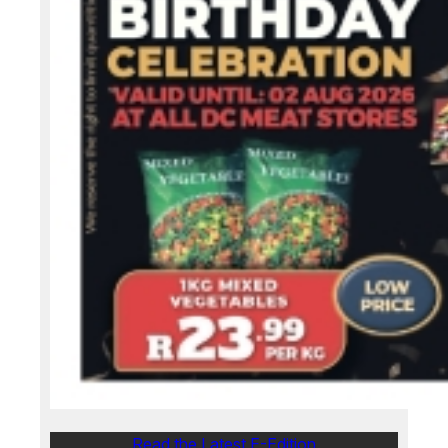
Read the Latest E-Edition