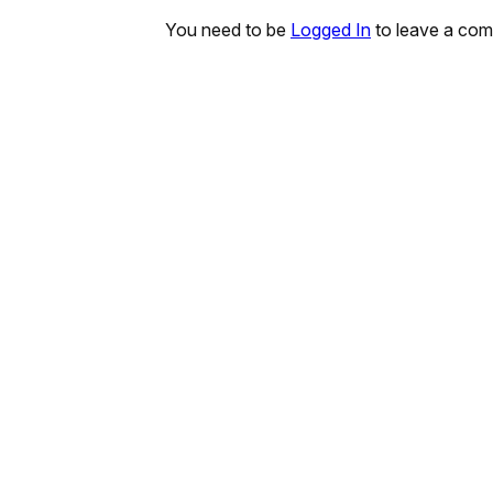
You need to be
Logged In
to leave a co