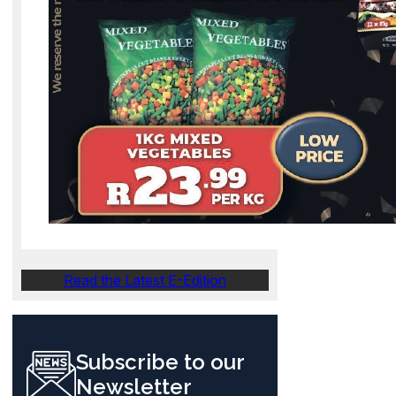
Read the Latest E-Edition
Subscribe to our
Newsletter