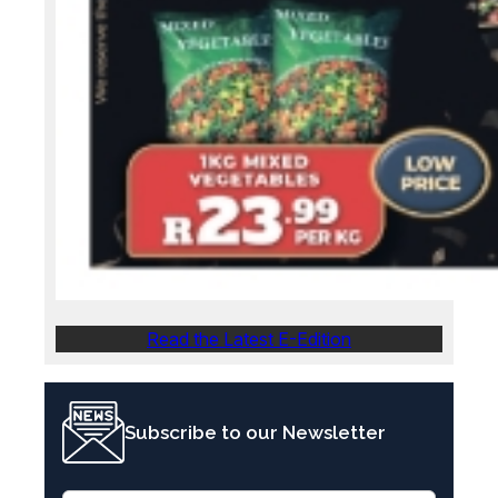
Read the Latest E-Edition
Subscribe to our Newsletter