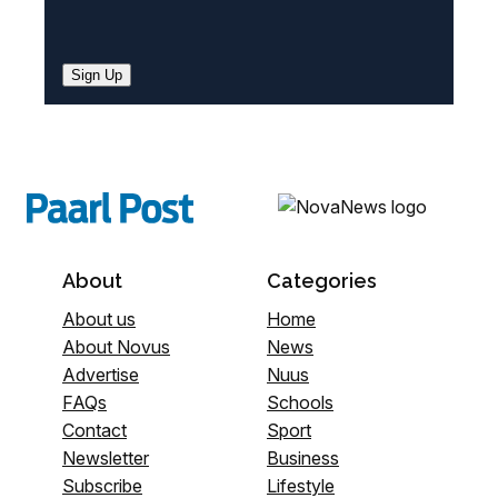
Sign Up
About
Categories
About us
Home
About Novus
News
Advertise
Nuus
FAQs
Schools
Contact
Sport
Newsletter
Business
Subscribe
Lifestyle