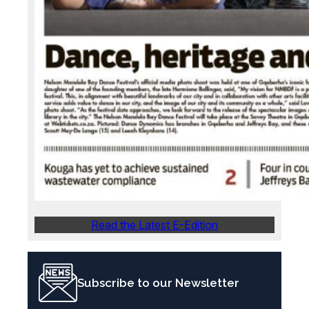
Read the Latest E-Edition
Subscribe to our Newsletter