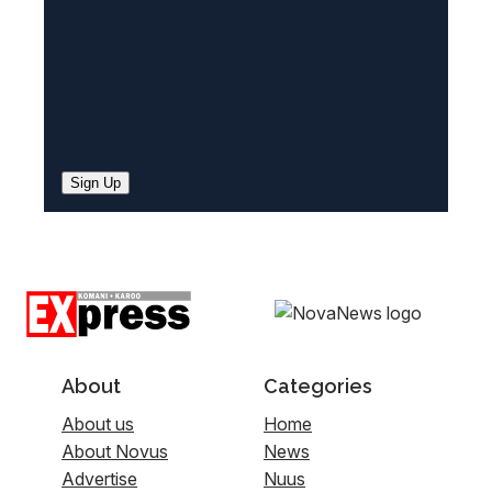
Sign Up
About
Categories
About us
Home
About Novus
News
Advertise
Nuus