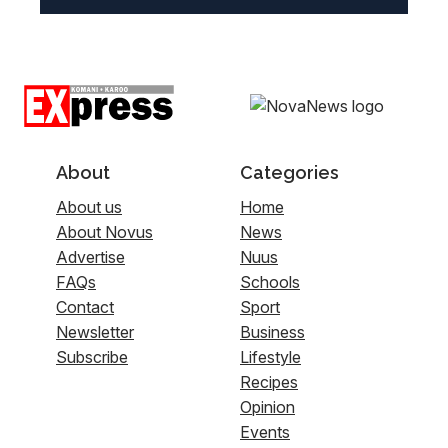
About
Categories
About us
Home
About Novus
News
Advertise
Nuus
FAQs
Schools
Contact
Sport
Newsletter
Business
Subscribe
Lifestyle
Recipes
Opinion
Events