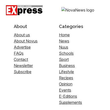
About
Categories
About us
Home
About Novus
News
Advertise
Nuus
FAQs
Schools
Contact
Sport
Newsletter
Business
Subscribe
Lifestyle
Recipes
Opinion
Events
E-Editions
Supplements