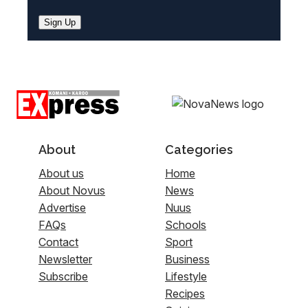
Sign Up
About
Categories
About us
Home
About Novus
News
Advertise
Nuus
FAQs
Schools
Contact
Sport
Newsletter
Business
Subscribe
Lifestyle
Recipes