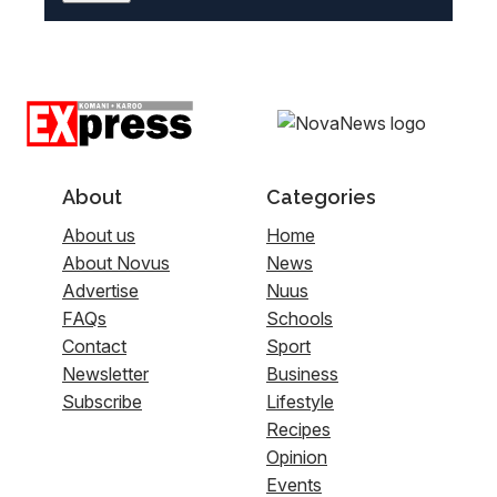
About
Categories
About us
Home
About Novus
News
Advertise
Nuus
FAQs
Schools
Contact
Sport
Newsletter
Business
Subscribe
Lifestyle
Recipes
Opinion
Events