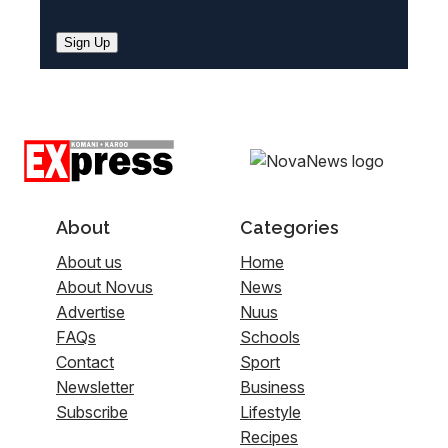
Sign Up
About
Categories
About us
Home
About Novus
News
Advertise
Nuus
FAQs
Schools
Contact
Sport
Newsletter
Business
Subscribe
Lifestyle
Recipes