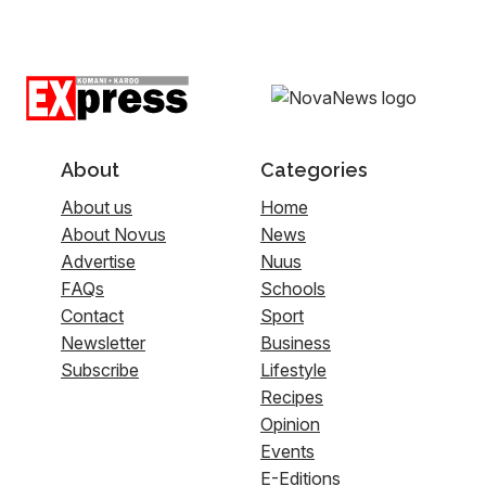
About
Categories
About us
Home
About Novus
News
Advertise
Nuus
FAQs
Schools
Contact
Sport
Newsletter
Business
Subscribe
Lifestyle
Recipes
Opinion
Events
E-Editions