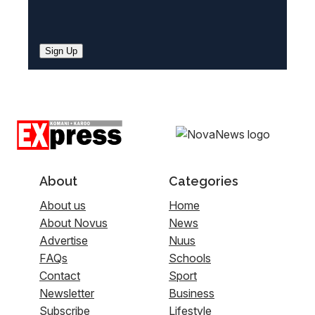
Sign Up
About
Categories
About us
Home
About Novus
News
Advertise
Nuus
FAQs
Schools
Contact
Sport
Newsletter
Business
Subscribe
Lifestyle