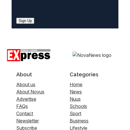
Sign Up
About
Categories
About us
Home
About Novus
News
Advertise
Nuus
FAQs
Schools
Contact
Sport
Newsletter
Business
Subscribe
Lifestyle