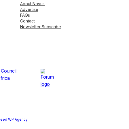
About Novus
Advertise
FAQs
Contact
Newsletter Subscribe
peed WP Agency