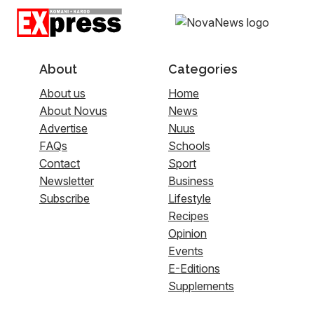
About
Categories
About us
Home
About Novus
News
Advertise
Nuus
FAQs
Schools
Contact
Sport
Newsletter
Business
Subscribe
Lifestyle
Recipes
Opinion
Events
E-Editions
Supplements