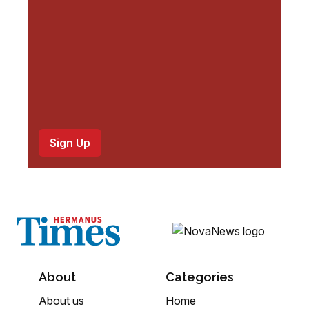
)
About
Categories
About us
Home