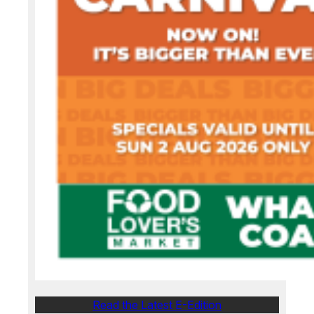
Read the Latest E-Edition