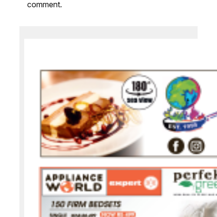
comment.