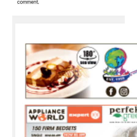
comment.