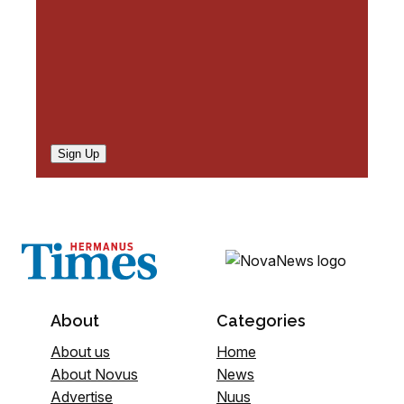
Sign Up
About
Categories
About us
Home
About Novus
News
Advertise
Nuus