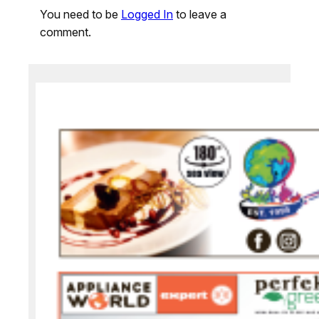
You need to be
Logged In
to leave a
comment.