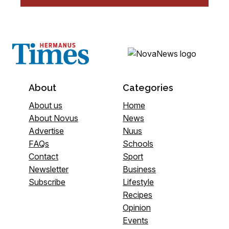
About
Categories
About us
Home
About Novus
News
Advertise
Nuus
FAQs
Schools
Contact
Sport
Newsletter
Business
Subscribe
Lifestyle
Recipes
Opinion
Events