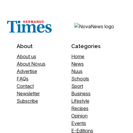
About
Categories
About us
Home
About Novus
News
Advertise
Nuus
FAQs
Schools
Contact
Sport
Newsletter
Business
Subscribe
Lifestyle
Recipes
Opinion
Events
E-Editions