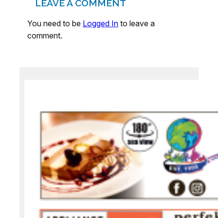
LEAVE A COMMENT
You need to be
Logged In
to leave a
comment.