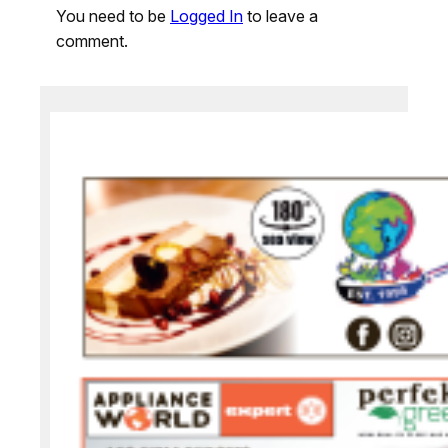
You need to be
Logged In
to leave a
comment.