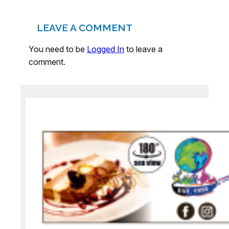
LEAVE A COMMENT
You need to be
Logged In
to leave a
comment.