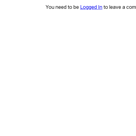
You need to be
Logged In
to leave a co