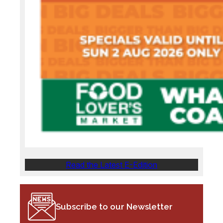
Read the Latest E-Edition
Subscribe to our Newsletter